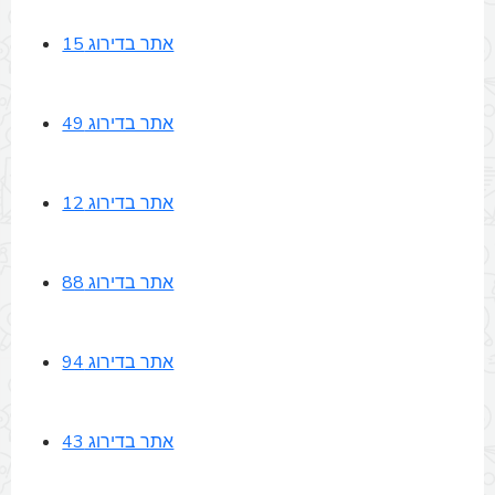
אתר בדירוג 15
אתר בדירוג 49
אתר בדירוג 12
אתר בדירוג 88
אתר בדירוג 94
אתר בדירוג 43