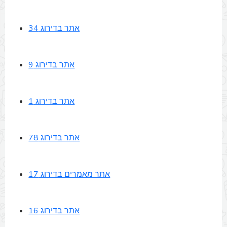
אתר בדירוג 34
אתר בדירוג 9
אתר בדירוג 1
אתר בדירוג 78
אתר מאמרים בדירוג 17
אתר בדירוג 16