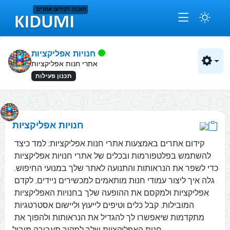
חנויות אפליקציות
אתרי חנות אפליקציות
תכנון פעילות
חנויות אפליקציות
קידום אתרים באמצעות אתרי חנות אפליקציות: למד כיצד 
להשתמש בפלטפורמות ובכלים של אתרי חנויות אפליקציות 
כדי לשפר את הנראותות והתנועה לאתר שלך במנועי החיפוש. 
גלה איך ליצור עמודי חנות מותאמים למכשירים ניידים, לקדם 
אפליקציות ולמקסם את ההופעה שלך בחנויות האפליקציות 
המובילות. קבל כלים וטיפים לייעוץ וליישום אסטרטגיות 
מתקדמות שיאפשרו לך להגדיל את הנראותות ולהפוך את 