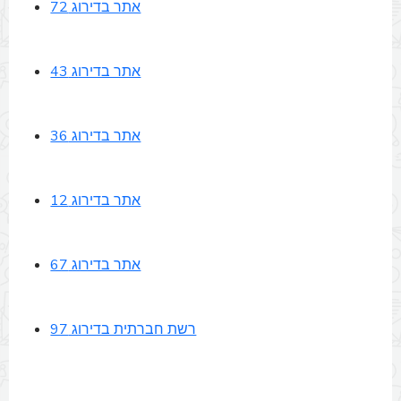
אתר בדירוג 72
אתר בדירוג 43
אתר בדירוג 36
אתר בדירוג 12
אתר בדירוג 67
רשת חברתית בדירוג 97