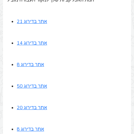
אתר בדירוג 21
אתר בדירוג 14
אתר בדירוג 8
אתר בדירוג 50
אתר בדירוג 20
אתר בדירוג 8