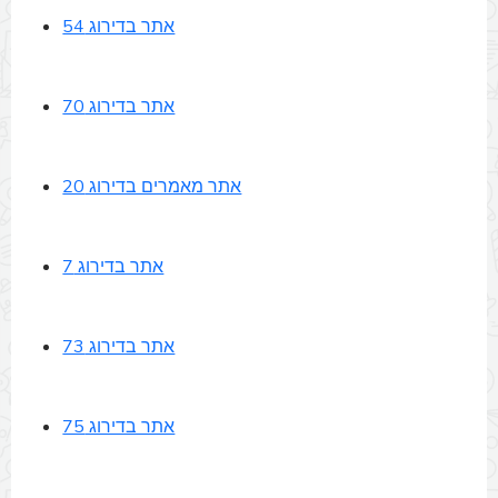
אתר בדירוג 54
אתר בדירוג 70
אתר מאמרים בדירוג 20
אתר בדירוג 7
אתר בדירוג 73
אתר בדירוג 75