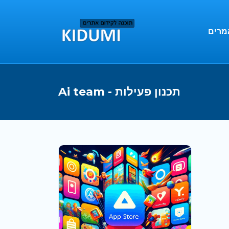
מרים
Ai team - תכנון פעילות