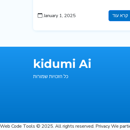
הסיכוי שלך להגיע לקהל היעד שלך
קרא עוד
January 1, 2025
kidumi Ai
כל הזכויות שמורות
Web Code Tools © 2025. All rights reserved. Privacy We participa