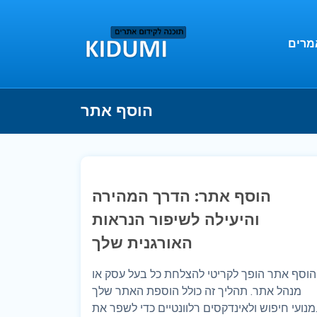
מרים
הוסף אתר
הוסף אתר: הדרך המהירה
והיעילה לשיפור הנראות
האורגנית שלך
הוסף אתר הופך לקריטי להצלחת כל בעל עסק או
מנהל אתר. תהליך זה כולל הוספת האתר שלך
מנועי חיפוש ולאינדקסים רלוונטיים כדי לשפר את