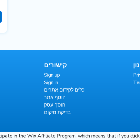
ון
קישורים
Sign up
Pri
Sign in
Te
כלים לקידום אתרים
הוסף אתר
הוסף עסק
בדיקת מיקום
te in the Wix Affiliate Program, which means that if you click o