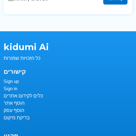
January 1, 2025
קרא עוד
kidumi Ai
כל הזכויות שמורות
קישורים
Sign up
Sign in
כלים לקידום אתרים
הוסף אתר
הוסף עסק
בדיקת מיקום