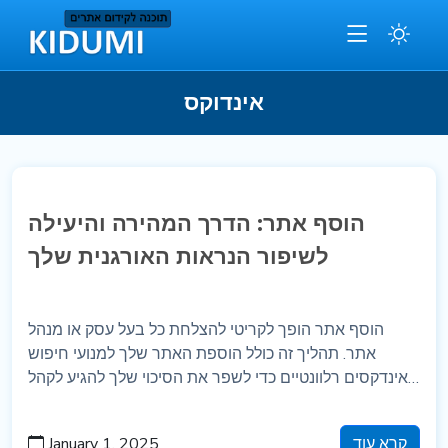
אינדוקס
הוסף אתר: הדרך המהירה והיעילה
לשיפור הנראות האורגנית שלך
הוסף אתר הופך לקריטי להצלחת כל בעל עסק או מנהל
אתר. תהליך זה כולל הוספת האתר שלך למנועי חיפוש
ולאינדקסים רלוונטיים כדי לשפר את הסיכוי שלך להגיע לקהל
היעד שלך