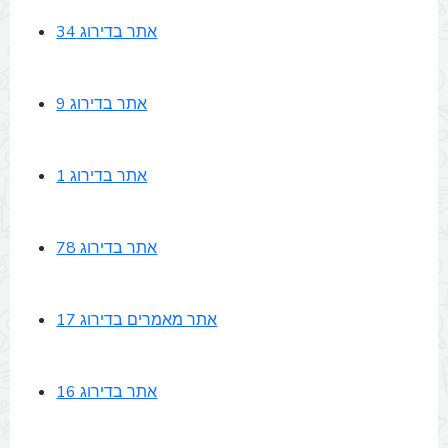
אתר בדירוג 34
אתר בדירוג 9
אתר בדירוג 1
אתר בדירוג 78
אתר מאמרים בדירוג 17
אתר בדירוג 16