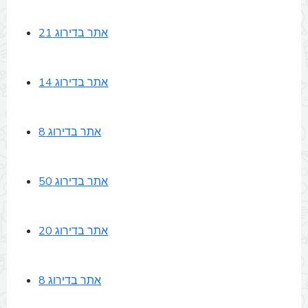
אתר בדירוג 21
אתר בדירוג 14
אתר בדירוג 8
אתר בדירוג 50
אתר בדירוג 20
אתר בדירוג 8