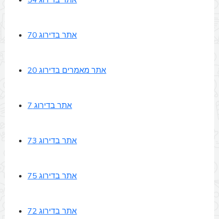
אתר בדירוג 54
אתר בדירוג 70
אתר מאמרים בדירוג 20
אתר בדירוג 7
אתר בדירוג 73
אתר בדירוג 75
אתר בדירוג 72