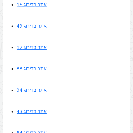
אתר בדירוג 15
אתר בדירוג 49
אתר בדירוג 12
אתר בדירוג 88
אתר בדירוג 94
אתר בדירוג 43