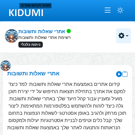
אתרי שאלות ותשובות
רשימת אתרי שאלות ותשובות
ניתוח כלכלי
אתרי שאלות ותשובות
קידום אתרים באמצעות אתרי שאלות ותשובות: למד כיצד 
למקם את אתרך בתחילת תוצאות החיפוש על ידי יצירת תוכן 
מועיל ומעניין עבור קהל היעד שלך באתרי שאלות ותשובות. 
גלה כיצד לזהות ולהשתמש בפלטפורמות המתאימות, ליצור 
תוכן מרתק ולהגיב באופן אסטרטגי לשאלות הנפוצות בתחום 
שלך. קבל כלים וטיפים לבניית אסטרטגיות יעילות ולמקסום 