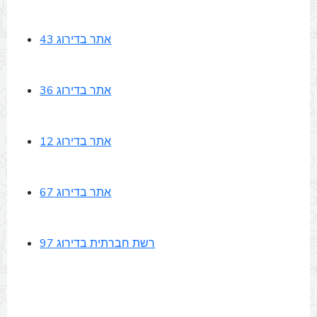
אתר בדירוג 43
אתר בדירוג 36
אתר בדירוג 12
אתר בדירוג 67
רשת חברתית בדירוג 97