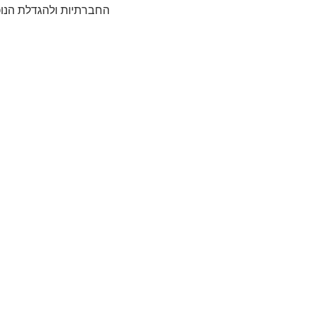
החברתיות ולהגדלת הנו
