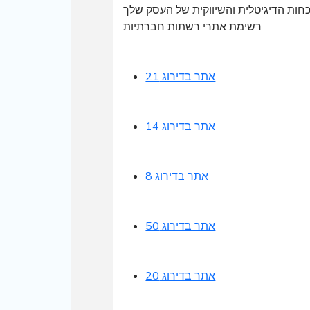
כחות הדיגיטלית והשיווקית של העסק שלך
אתר בדירוג 21
אתר בדירוג 14
אתר בדירוג 8
אתר בדירוג 50
אתר בדירוג 20