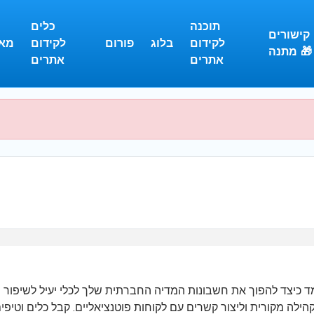
תוכנה
כלים
קישורים
לקידום
בלוג
פורום
לקידום
מא
מתנה 🎁
אתרים
אתרים