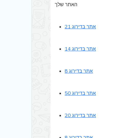
אתר בדירוג 21
אתר בדירוג 14
אתר בדירוג 8
אתר בדירוג 50
אתר בדירוג 20
אתר בדירוג 8