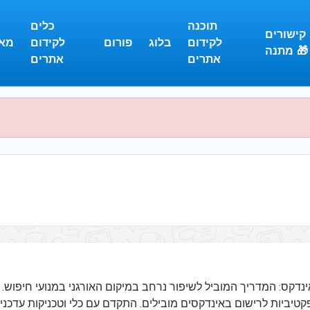
תוכנה
כלים
קישורים
לקידום
בלוג
פורום
לקידום
מא
מתנה 🎁
אתרים
אתרים