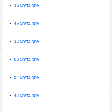
אתר בדירוג 15
אתר בדירוג 49
אתר בדירוג 12
אתר בדירוג 88
אתר בדירוג 94
אתר בדירוג 43