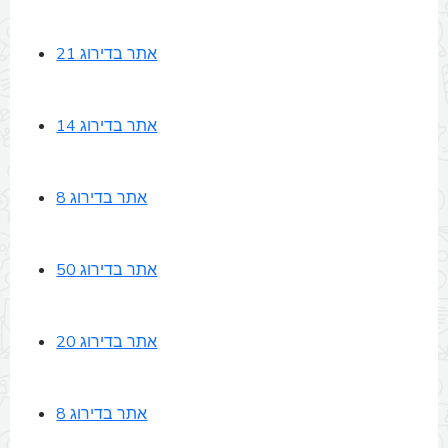
אתר בדירוג 21
אתר בדירוג 14
אתר בדירוג 8
אתר בדירוג 50
אתר בדירוג 20
אתר בדירוג 8