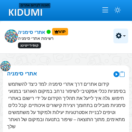
VIP
אתרי סימניה
רשימת אתרי סימניה
קופירייטינג
אתרי סימניה
קידום אתרים דרך אתרי סימניה: למד כיצד להשתמש 
בסימניות ככלי אפקטיבי לשיפור נרחב במיקום האורגני במנועי 
חיפוש. גלה איך לייעל את תהליך הקידום על ידי רישום באתרי 
סימניות מובילים בתחומך ויצירת קישורים איכותיים. קבל כלים 
וטיפים לבניית אסטרטגיות יעילות ולמיקוד על משתמשים 
מתאימים, מתוך התוצאה – שיפור בתנועה ובמיקום של האתר 