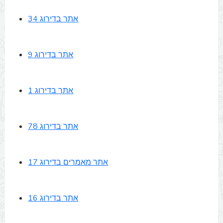
אתר בדירוג 34
אתר בדירוג 9
אתר בדירוג 1
אתר בדירוג 78
אתר מאמרים בדירוג 17
אתר בדירוג 16