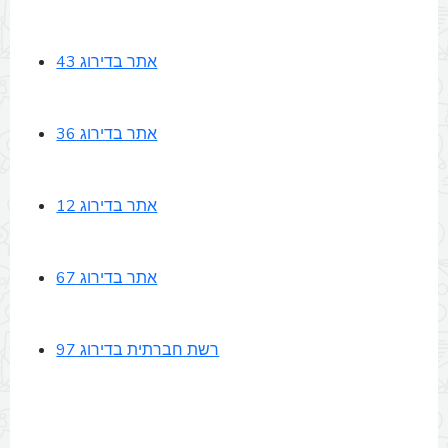
אתר בדירוג 43
אתר בדירוג 36
אתר בדירוג 12
אתר בדירוג 67
רשת חברתית בדירוג 97