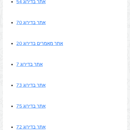
אתר בדירוג 54
אתר בדירוג 70
אתר מאמרים בדירוג 20
אתר בדירוג 7
אתר בדירוג 73
אתר בדירוג 75
אתר בדירוג 72