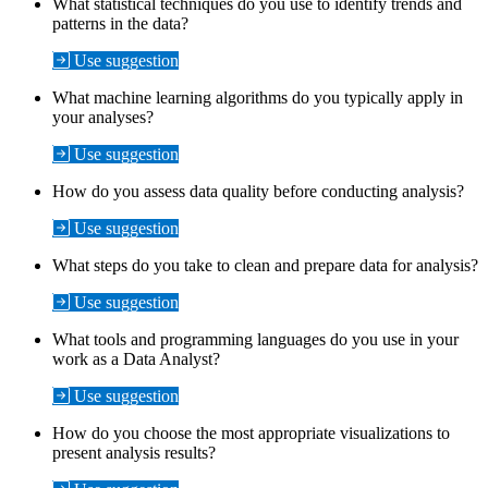
What statistical techniques do you use to identify trends and
patterns in the data?
Use suggestion
What machine learning algorithms do you typically apply in
your analyses?
Use suggestion
How do you assess data quality before conducting analysis?
Use suggestion
What steps do you take to clean and prepare data for analysis?
Use suggestion
What tools and programming languages do you use in your
work as a Data Analyst?
Use suggestion
How do you choose the most appropriate visualizations to
present analysis results?