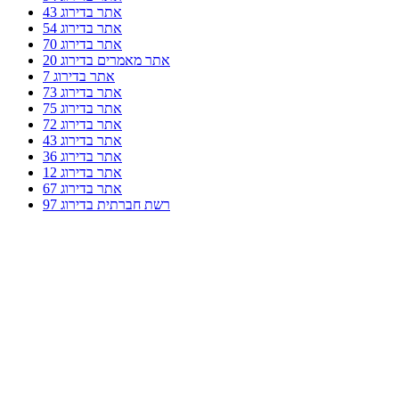
אתר בדירוג 43
אתר בדירוג 54
אתר בדירוג 70
אתר מאמרים בדירוג 20
אתר בדירוג 7
אתר בדירוג 73
אתר בדירוג 75
אתר בדירוג 72
אתר בדירוג 43
אתר בדירוג 36
אתר בדירוג 12
אתר בדירוג 67
רשת חברתית בדירוג 97