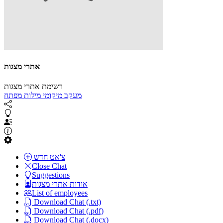
אתרי מצגות
רשימת אתרי מצגות
מעקב מיקומי מילות מפתח
צ'אט חדש
Close Chat
Suggestions
אודות אתרי מצגות
List of employees
Download Chat (.txt)
Download Chat (.pdf)
Download Chat (.docx)