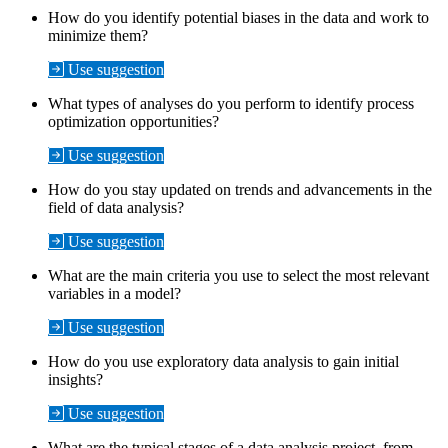
How do you identify potential biases in the data and work to
minimize them?
Use suggestion
What types of analyses do you perform to identify process
optimization opportunities?
Use suggestion
How do you stay updated on trends and advancements in the
field of data analysis?
Use suggestion
What are the main criteria you use to select the most relevant
variables in a model?
Use suggestion
How do you use exploratory data analysis to gain initial
insights?
Use suggestion
What are the typical stages of a data analysis project, from