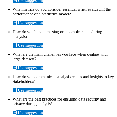
Use suggestion
What metrics do you consider essential when evaluating the
performance of a predictive model?
Use suggestion
How do you handle missing or incomplete data during
analysis?
Use suggestion
What are the main challenges you face when dealing with
large datasets?
Use suggestion
How do you communicate analysis results and insights to key
stakeholders?
Use suggestion
What are the best practices for ensuring data security and
privacy during analysis?
Use suggestion