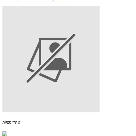
אתרי מצגות