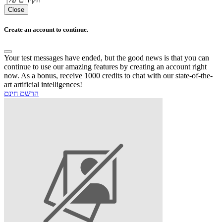
Close
Create an account to continue.
Your test messages have ended, but the good news is that you can
continue to use our amazing features by creating an account right
now. As a bonus, receive 1000 credits to chat with our state-of-the-
art artificial intelligences!
הרשם חינם