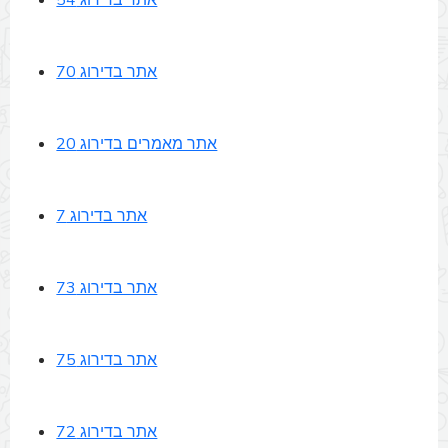
אתר בדירוג 54
אתר בדירוג 70
אתר מאמרים בדירוג 20
אתר בדירוג 7
אתר בדירוג 73
אתר בדירוג 75
אתר בדירוג 72