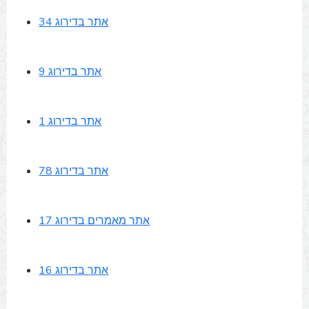
אתר בדירוג 34
אתר בדירוג 9
אתר בדירוג 1
אתר בדירוג 78
אתר מאמרים בדירוג 17
אתר בדירוג 16