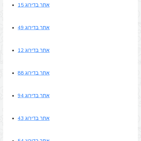
אתר בדירוג 15
אתר בדירוג 49
אתר בדירוג 12
אתר בדירוג 88
אתר בדירוג 94
אתר בדירוג 43