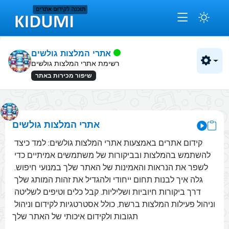
אתרי המלצות גולשים
רשימת אתרי המלצות גולשים
שיפור מכירות באתר
אתרי המלצות גולשים
קידום אתרים באמצעות אתרי המלצות גולשים: למד כיצד 
להשתמש בהמלצות ובביקורות של משתמשים אמיתיים כדי 
לשפר את הנראות והאמינות של האתר שלך במנועי חיפוש. 
גלה איך לבנות תחום ייחודי ולהגדיל את זהות המותג שלך 
דרך ביקורות חיוביות ושליליות. קבל כלים וטיפים לשליטה 
וניהול פעילות המלצות ברשת, כולל אסטרטגיות לקידום וניהול 