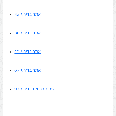
אתר בדירוג 43
אתר בדירוג 36
אתר בדירוג 12
אתר בדירוג 67
רשת חברתית בדירוג 97