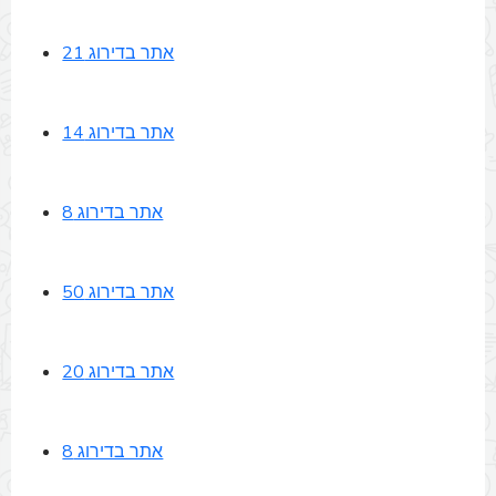
אתר בדירוג 21
אתר בדירוג 14
אתר בדירוג 8
אתר בדירוג 50
אתר בדירוג 20
אתר בדירוג 8