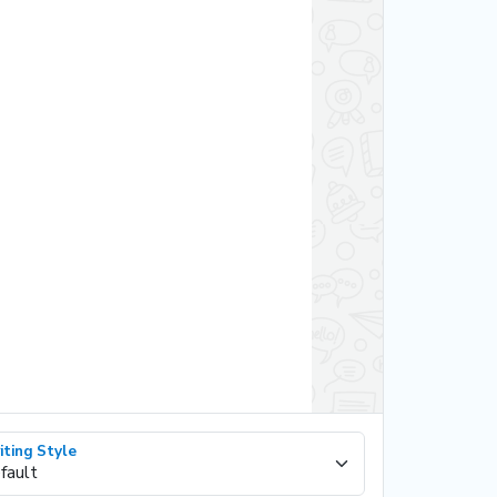
iting Style