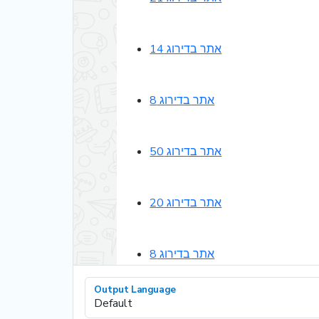
אתר בדירוג 14
אתר בדירוג 8
אתר בדירוג 50
אתר בדירוג 20
אתר בדירוג 8
Output Language
אתר בדירוג 34