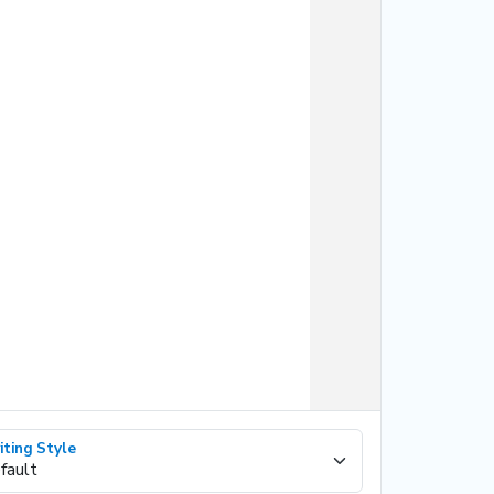
iting Style