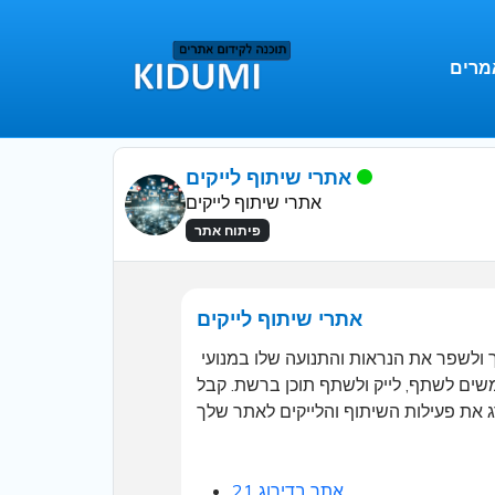
מרים
אתרי שיתוף לייקים
אתרי שיתוף לייקים
פיתוח אתר
אתרי שיתוף לייקים
קידום אתרים באמצעות שיתוף לייקים: למד כיצד להשתמש בכלי הרשת החברתית כדי לקדם את האתר שלך ולשפר את הנראות והתנועה שלו במנועי 
משים לשתף, לייק ולשתף תוכן ברשת. קבל 
אתר בדירוג 21