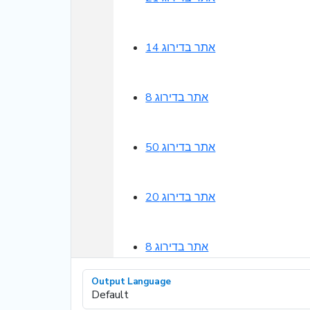
אתר בדירוג 14
אתר בדירוג 8
אתר בדירוג 50
אתר בדירוג 20
אתר בדירוג 8
Output Language
אתר בדירוג 34