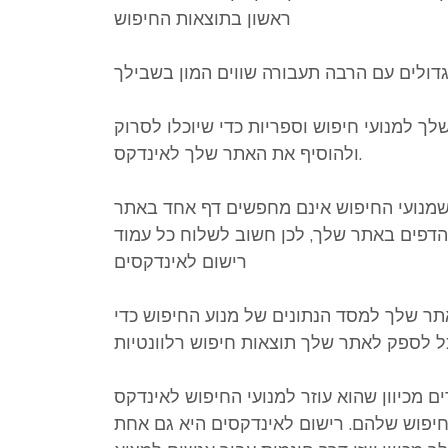
ראשון בתוצאות החיפוש
דולים עם הרבה תעבורה שווים המון בשבילך
ך למנועי חיפוש וספריות כדי שיוכלו לסרוק
ולהוסיף את האתר שלך לאינדקס.
שמנועי החיפוש אינם מחפשים דף אחד באתר
רישום לאינדקסים
ר שלך למסד הנתונים של מנוע החיפוש כדי
 מכיוון שהוא עוזר למנועי החיפוש לאינדקס
חיפוש שלהם. רישום לאינדקסים היא גם אחת