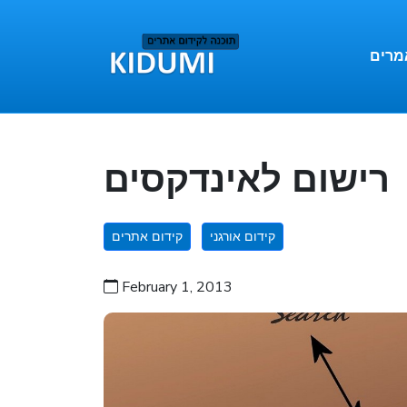
מרים
רישום לאינדקסים
קידום אורגני
קידום אתרים
February 1, 2013