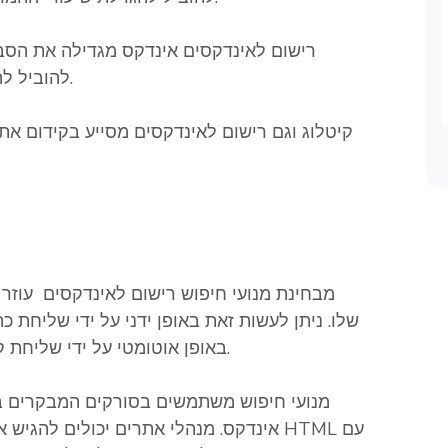
להוביל להגברת הנראות ולתנועה רבה יותר באתר שלך.
מבחינת מנועי חיפוש רישום לאינדקסים עוזר 
שלו. ניתן לעשות זאת באופן ידני על ידי שליחת
באופן אוטומטי על ידי שליחת קובץ מפת אתר עם כל כתובות האתרים באתר.
מנועי חיפוש משתמשים בסורקים המבקרים ב
אינדקס. מנהלי אתרים יכולים להגיש את ה