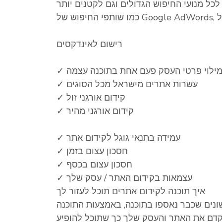
כל מנועי החיפוש הגדולים וגם לקטנים יותר
רישום לאינדקסים
 מילוי פרטי העסק פעם אחת בתוכנה עצמה
✓ עשרות אתרים מישראל מכל הסוגים
✓ קידום אורגני זול
✓ קידום אורגני מהיר
✓ עמידה בתנאי גוגל לקידום אתר
✓ חסכון עצום בזמן
✓ חסכון עצום בכסף
✓ עצמאות בקידום האתר / עסק שלך
איך תוכנה לקידום אתרים תוכל לעזור לך
ונים שכבר נאספו בתוכנה, באמצעות התוכנה
יקדם את האתר והעסק שלך כך שתוכל להופיע