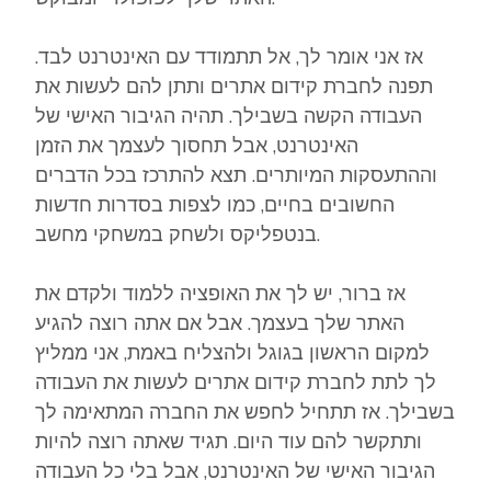
אז אני אומר לך, אל תתמודד עם האינטרנט לבד.
תפנה לחברת קידום אתרים ותתן להם לעשות את
העבודה הקשה בשבילך. תהיה הגיבור האישי של
האינטרנט, אבל תחסוך לעצמך את הזמן
וההתעסקות המיותרים. תצא להתרכז בכל הדברים
החשובים בחיים, כמו לצפות בסדרות חדשות
בנטפליקס ולשחק במשחקי מחשב.
אז ברור, יש לך את האופציה ללמוד ולקדם את
האתר שלך בעצמך. אבל אם אתה רוצה להגיע
למקום הראשון בגוגל ולהצליח באמת, אני ממליץ
לך לתת לחברת קידום אתרים לעשות את העבודה
בשבילך. אז תתחיל לחפש את החברה המתאימה לך
ותתקשר להם עוד היום. תגיד שאתה רוצה להיות
הגיבור האישי של האינטרנט, אבל בלי כל העבודה