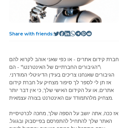
Share with friends:
חברת קידום אתרים - או כפי שאני אוהב לקרוא להם
\"הגיבורים החברתיים של האינטרנט\" - הם
הגיבורים שאנחנו צריכים בעידן הדיגיטלי המודרני.
אז תן לי לספר לך סיפור מצחיק על חברת קידום
אתרים, או על הקידום האישי שלך, כי אין דבר יותר
מצחיק מלהתמודד עם האינטרנט בצורה עצמאית.
אז ככה, אתה יושב על הספה שלך, מחכה לכרטיסיית
האתר שלך להתחיל להתפרסם בפייסבוק ובגוגל.