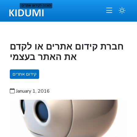
חברת קידום אתרים או לקדם
את האתר בעצמי
קידום אתרים
January 1, 2016