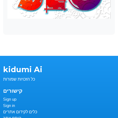
kidumi Ai
כל הזכויות שמורות
קישורים
Sign up
Sign in
כלים לקידום אתרים