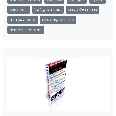
פרסום בעלי מקצוע
הוספת עסק לגוגל
הוספת עסק
פרסום עסקים קטנים
פרסום עסק חינם
תוכנה לקידום אתרים