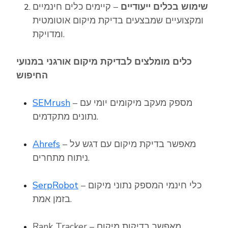
שימוש בכלים ייעודיים
– קיימים כלים חינמיים
ומקצועיים שמבצעים בדיקת מיקום אוטומטית
ומדויקת.
כלים מומלצים לבדיקת מיקום אורגני במנועי
החיפוש
– מספק מעקב מיקומים יומי עם
SEMrush
נתונים מתקדמים.
– מאפשר בדיקת מיקום עם דגש על
Ahrefs
ניתוח מתחרים.
– כלי חינמי המספק נתוני מיקום
SerpRobot
בזמן אמת.
– מאפשר בדיקות מיקום
Rank Tracker