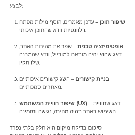
לבצע:
שיפור תוכן
– עדכן מאמרים, הוסף מילות מפתח
רלוונטיות וודא שהתוכן איכותי.
אופטימיזציה טכנית
– שפר את מהירות האתר,
דאג שהוא יהיה מותאם למובייל, וודא שהמבנה
שלו תקין.
בניית קישורים
– השג קישורים איכותיים
מאתרים סמכותיים.
– דאג שחוויית
שיפור חוויית המשתמש (UX)
השימוש באתר תהיה מהירה, נגישה ומזמינה.
סיכום
בדיקת מיקום היא חלק בלתי נפרד