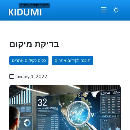
בדיקת מיקום
תוכנה לקידום אתרים
כלים לקידום אתרים
January 1, 2022