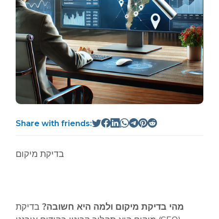
Share with friends:
בדיקת מיקום
מהי בדיקת מיקום ולמה היא חשובה?
בדיקת