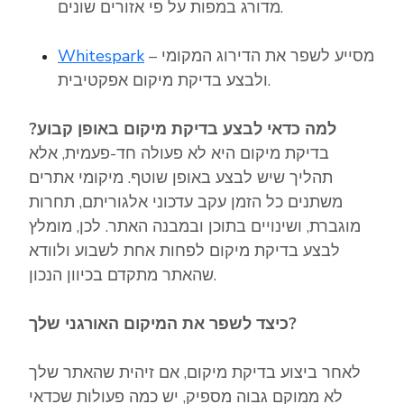
מדורג במפות על פי אזורים שונים.
– מסייע לשפר את הדירוג המקומי
Whitespark
ולבצע בדיקת מיקום אפקטיבית.
למה כדאי לבצע בדיקת מיקום באופן קבוע?
בדיקת מיקום היא לא פעולה חד-פעמית, אלא
תהליך שיש לבצע באופן שוטף. מיקומי אתרים
משתנים כל הזמן עקב עדכוני אלגוריתם, תחרות
מוגברת, ושינויים בתוכן ובמבנה האתר. לכן, מומלץ
לבצע בדיקת מיקום לפחות אחת לשבוע ולוודא
שהאתר מתקדם בכיוון הנכון.
כיצד לשפר את המיקום האורגני שלך?
לאחר ביצוע בדיקת מיקום, אם זיהית שהאתר שלך
לא ממוקם גבוה מספיק, יש כמה פעולות שכדאי