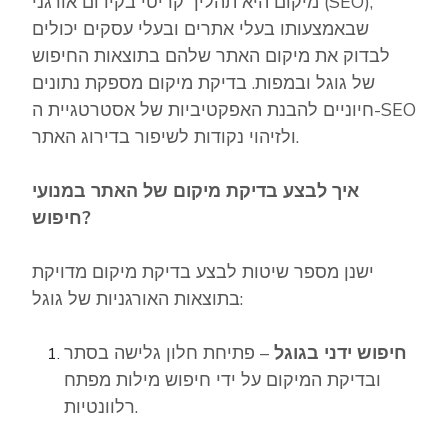
מיקום היא תהליך קריטי בקידום אורגני (SEO),
שבאמצעותו בעלי אתרים ובעלי עסקים יכולים
לבדוק את מיקום האתר שלהם בתוצאות החיפוש
של גוגל ובמפות. בדיקת מיקום מספקת נתונים
חיוניים להבנת האפקטיביות של אסטרטגיית ה-SEO
ולזיהוי נקודות לשיפור בדירוג האתר.
איך לבצע בדיקת מיקום של האתר במנועי
חיפוש?
ישנן מספר שיטות לבצע בדיקת מיקום מדויקת
בתוצאות האורגניות של גוגל:
חיפוש ידני בגוגל
– פתיחת חלון גלישה בסתר
ובדיקת המיקום על ידי חיפוש מילות מפתח
רלוונטיות.