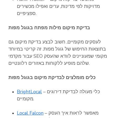
מדויקות לפי מדינות, ערים ואפילו מכשירים
ספציפיים.
בדיקת מיקום מילות מפתח בגוגל מפות
לעסקים מקומיים, חשוב לבצע בדיקת מיקום גם
בתוצאות החיפוש של גוגל מפות. זה קריטי במיוחד
עבור מקדמי SEO מקומי שמעוניינים לוודא שהעסק
שלהם מופיע ללקוחות באזורים רלוונטיים.
כלים מומלצים לבדיקת מיקום בגוגל מפות
– כלי מעולה לבדיקת דירוגים
BrightLocal
מקומיים.
– מאפשר לראות איך העסק
Local Falcon