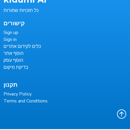
כל הזכויות שמורות
קישורים
Sign up
Sign in
כלים לקידום אתרים
הוסף אתר
הוסף עסק
בדיקת מיקום
תקנון
Privacy Policy
Terms and Conditions