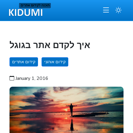
איך לקדם אתר בגוגל
קידום אורגני
קידום אתרים
January 1, 2016