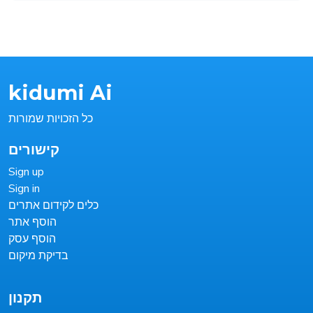
kidumi Ai
כל הזכויות שמורות
קישורים
Sign up
Sign in
כלים לקידום אתרים
הוסף אתר
הוסף עסק
בדיקת מיקום
תקנון