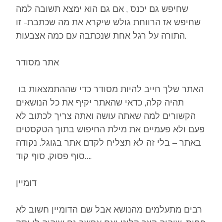
שחיפש גם יכנס , אם גם הוא ימצא תשובה למה
שחיפש אז הרווחת גולש שיקרא את מה שכתבת- זו
התורה על רגל אחת שנכתבה עם כמה אצבעות.
אתר מסודר
האתר שלך חייב להיות מסודר כדי שההתמצאות בו
תהיה קלה, כדאי שהאתר יקיף את כל הנושאים
הקשורים למה שאתה עושה ואתה צריך לכתוב לא
פעם ולא פעמיים את מילת החיפוש בתוך הטקסטים
באתר – בלי זה לא תצליח לקדם אתר בגוגל. נקודה
סוף פסוק, סוף קוד….
דומיין
רבים מתעלמים מהנושא אבל שם הדומיין חשוב לא