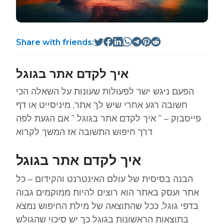
Share with friends:
איך לקדם אתר בגוגל
הפעם ניגש ישר לפעולות שעונות על השאלה הכי
חשובה רגע אחרי שיש לך אתר, מיניסייט או דף
פייסבוק – ” איך לקדם אתר בגוגל ” אם הגעת לפה
דרך חיפוש התשובה אז המשך לקרוא
איך לקדם אתר בגוגל
הבנה בסיסית של עולם האינטרנט והקידום – כל
אתר ועסק באתר הוא רוצים להיות ממוקמים גבוה
בדפי גוגל, ככל שהתוצאה של מילת החיפוש נמצא
בתוצאות הראשונות בגוגל כך יש סיכוי שהגולש