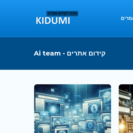
מרים
Ai team - קידום אתרים