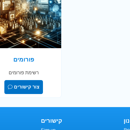
פורומים
רשימת פורומים
צור קישורים
ון
קישורים