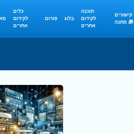
תוכנה
כלים
קישורים
לקידום
בלוג
פורום
לקידום
מא
מתנה 🎁
אתרים
אתרים