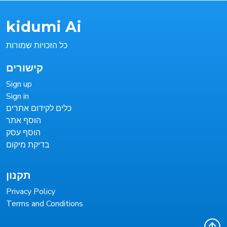
kidumi Ai
כל הזכויות שמורות
קישורים
Sign up
Sign in
כלים לקידום אתרים
הוסף אתר
הוסף עסק
בדיקת מיקום
תקנון
Privacy Policy
Terms and Conditions