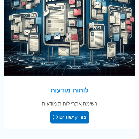
לוחות מודעות
רשימת אתרי לוחות מודעות
צור קישורים