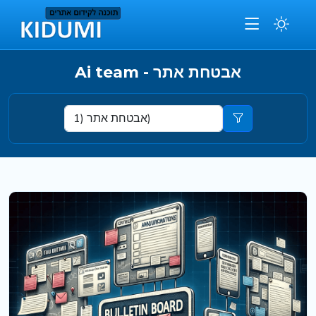
Ai team - אבטחת אתר